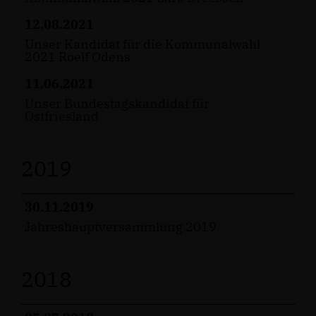
12.08.2021
Unser Kandidat für die Kommunalwahl
2021 Roelf Odens
11.06.2021
Unser Bundestagskandidat für
Ostfriesland
2019
30.11.2019
Jahreshauptversammlung 2019
2018