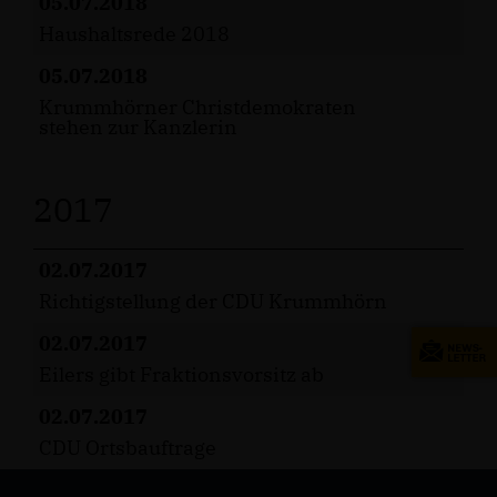
05.07.2018
Haushaltsrede 2018
05.07.2018
Krummhörner Christdemokraten
stehen zur Kanzlerin
2017
02.07.2017
Richtigstellung der CDU Krummhörn
02.07.2017
Eilers gibt Fraktionsvorsitz ab
02.07.2017
CDU Ortsbauftrage