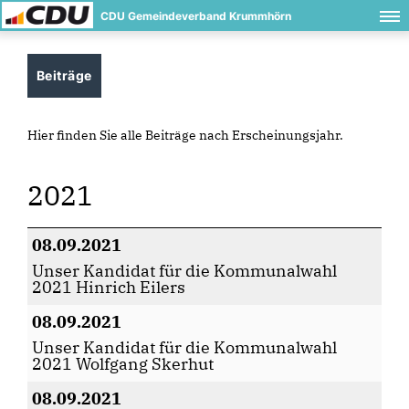
CDU Gemeindeverband Krummhörn
Beiträge
Hier finden Sie alle Beiträge nach Erscheinungsjahr.
2021
08.09.2021
Unser Kandidat für die Kommunalwahl
2021 Hinrich Eilers
08.09.2021
Unser Kandidat für die Kommunalwahl
2021 Wolfgang Skerhut
08.09.2021