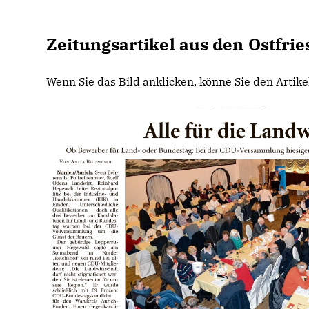
Zeitungsartikel aus den Ostfri
Wenn Sie das Bild anklicken, könne Sie den Artik