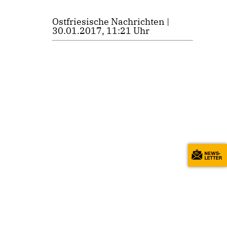
Ostfriesische Nachrichten |
30.01.2017, 11:21 Uhr