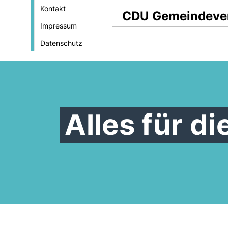
Kontakt
CDU Gemeindeve
Impressum
Datenschutz
Alles für d