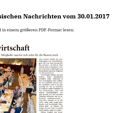
esischen Nachrichten vom 30.01.2017
el in einem größeren PDF-Format lesen: